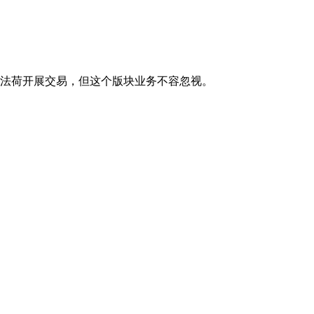
德法荷开展交易，但这个版块业务不容忽视。