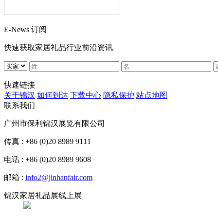
E-News 订阅
快速获取家居礼品行业前沿资讯
快速链接
关于锦汉
如何到达
下载中心
隐私保护
站点地图
联系我们
广州市保利锦汉展览有限公司
传真 : +86 (0)20 8989 9111
电话 : +86 (0)20 8989 9608
邮箱 :
info2@jinhanfair.com
锦汉家居礼品展线上展