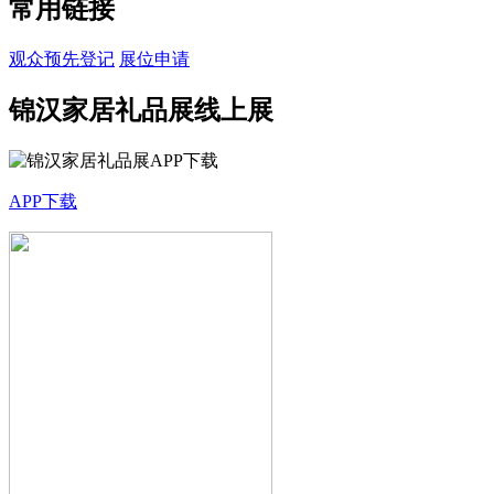
常用链接
观众预先登记
展位申请
锦汉家居礼品展线上展
APP下载