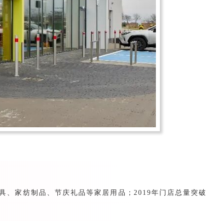
器具、家纺制品、节庆礼品等家居用品；2019年门店总量突破