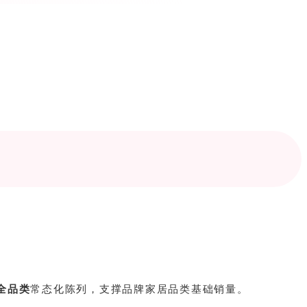
全品类
常态化陈列，支撑品牌家居品类基础销量。