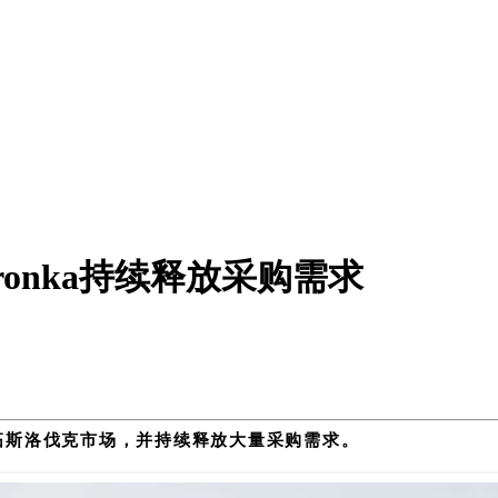
ronka持续释放采购需求
拓斯洛伐克市场，并持续释放大量采购需求。