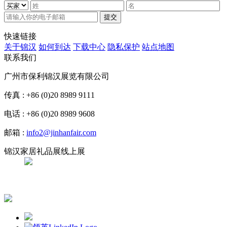
提交
快速链接
关于锦汉
如何到达
下载中心
隐私保护
站点地图
联系我们
广州市保利锦汉展览有限公司
传真 : +86 (0)20 8989 9111
电话 : +86 (0)20 8989 9608
邮箱 :
info2@jinhanfair.com
锦汉家居礼品展线上展
APP下载