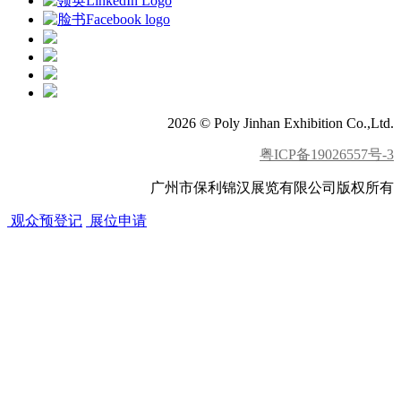
2026 © Poly Jinhan Exhibition Co.,Ltd.
粤ICP备19026557号-3
广州市保利锦汉展览有限公司版权所有
观众预登记
展位申请