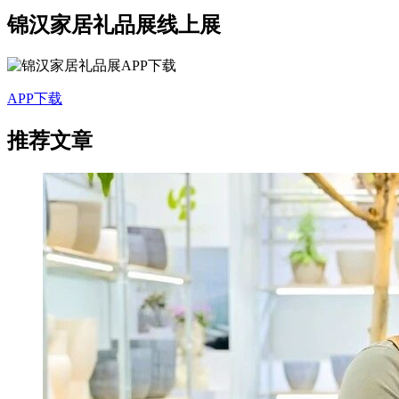
锦汉家居礼品展线上展
APP下载
推荐文章