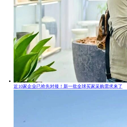
近10家企业已抢先对接！新一批全球买家采购需求来了