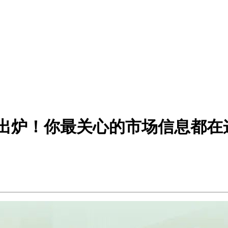
后报告出炉！你最关心的市场信息都