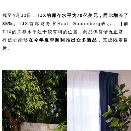
截至4月30日，
TJX的库存水平为70亿美元，同比增长了
35%。
TJX首席财务官Scott Goldenberg表示，目前
TJX的库存水平处于较有利的位置，商品供货情况正常，
有信心能够
在今年夏季顺利推出众多新品
，完成既定目
标。