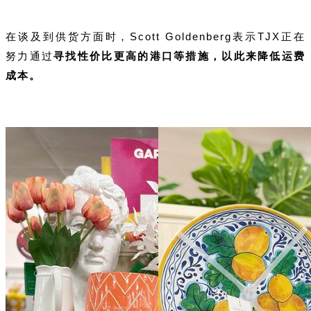
在谈及到供货方面时，Scott Goldenberg表示TJX正在
努力通过
寻找性价比更高的港口等措施，以此来降低运费
成本。