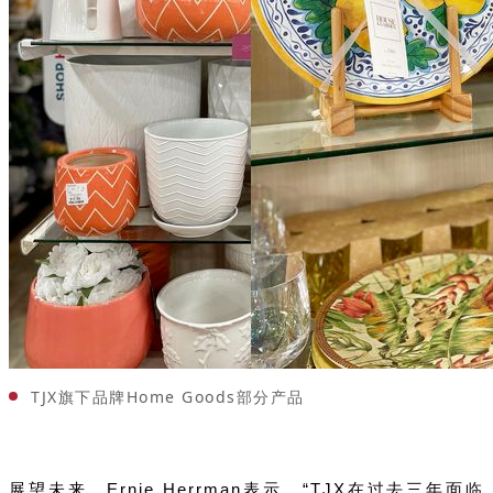
TJX旗下品牌Home Goods部分产品
展望未来，Ernie Herrman表示，“TJX在过去三年面临