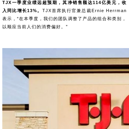
TJX一季度业绩远超预期，其净销售额达114亿美元，收
入同比增长13%。
TJX
首席执行官兼总裁Ernie Herrman
表示，“在本季度，我们的团队调整了产品的组合和类别，
以顺应当前人们的消费偏好。”