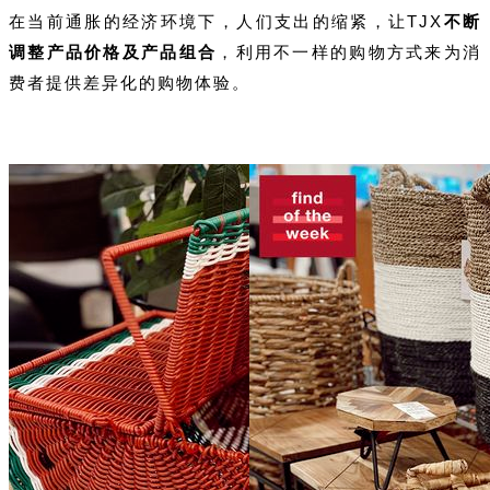
在当前通胀的经济环境下，人们支出的缩紧，让TJX
不断
调整产品价格及产品组合
，利用不一样的购物方式来为消
费者提供差异化的购物体验。