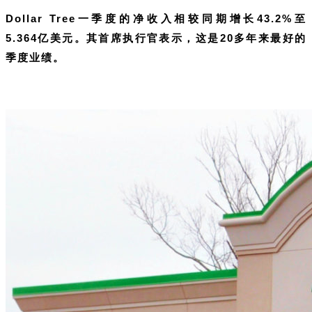
Dollar Tree一季度的净收入相较同期增长43.2%至
5.364亿美元。其首席执行官表示，这是20多年来最好的
季度业绩。