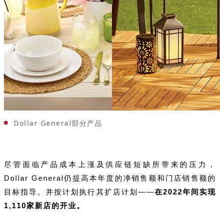
Dollar General部分产品
尽管面临产品成本上涨及供应链短缺所带来的压力，
Dollar General仍提高本年度的净销售额和门店销售额的
目标指导。并按计划执行其扩店计划——
在2022年间实现
1,110家新店的开业。