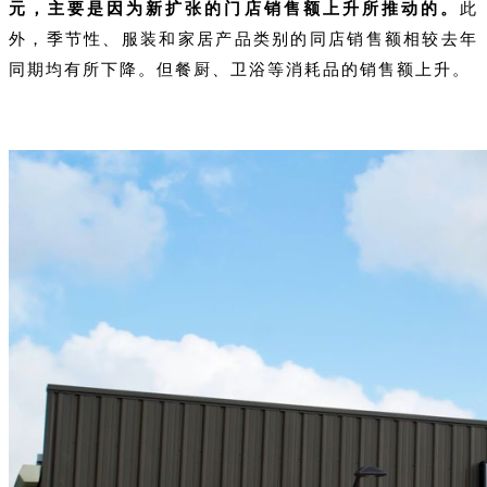
元，主要是因为新扩张的门店销售额上升所推动的。
此
外，季节性、服装和家居产品类别的同店销售额相较去年
同期均有所下降。但餐厨、卫浴等消耗品的销售额上升。