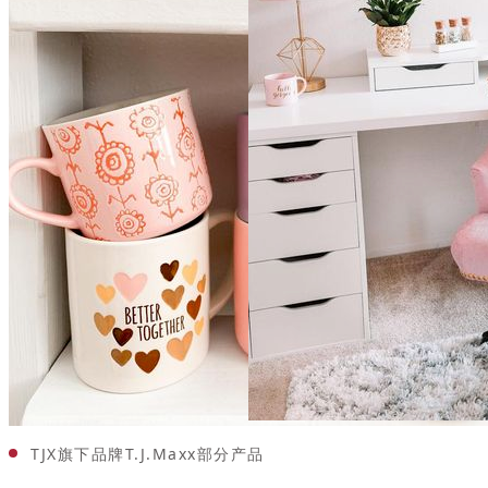
TJX旗下品牌T.J.Maxx部分产品