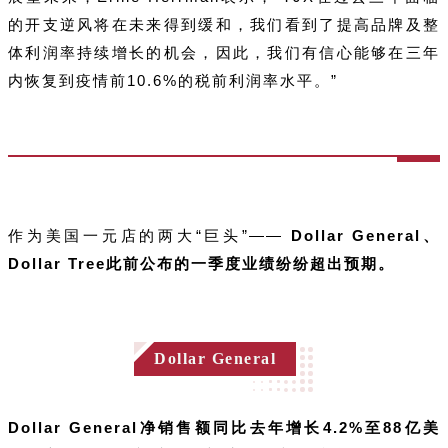
的开支逆风将在未来得到缓和，我们看到了提高品牌及整
体利润率持续增长的机会，因此，我们有信心能够在三年
内恢复到疫情前10.6%的税前利润率水平。”
作为美国一元店的两大“巨头”——
Dollar General、
Dollar Tree此前公布的一季度业绩纷纷超出预期。
Dollar General
Dollar General净销售额同比去年增长4.2%至88亿美