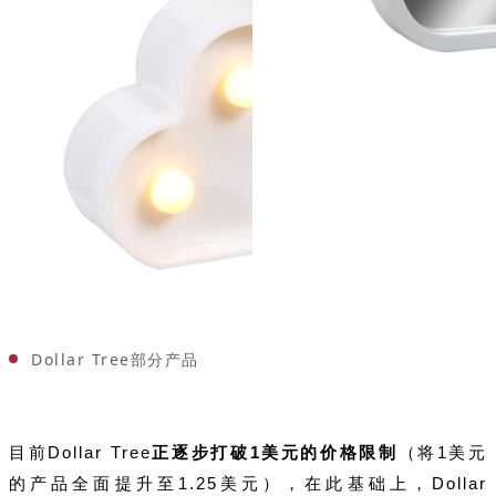
Dollar Tree部分产品
目前Dollar Tree
正逐步打破1美元的价格限制
（将1美元
的产品全面提升至1.25美元），在此基础上，Dollar