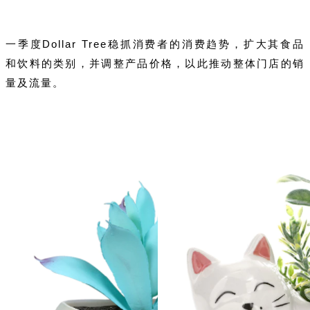
一季度Dollar Tr
ee稳抓消费者的消费趋势，扩大其食品
和饮料的类别，并调整产品价格，以此推动整体门店的销
量及流量。