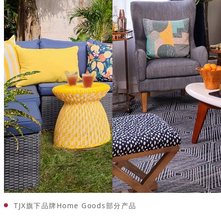
TJX旗下品牌Home Goods部分产品