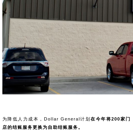
为降低人力成本，Dollar General计划
在今年将200家门
店的结账服务更换为自助结账服务。