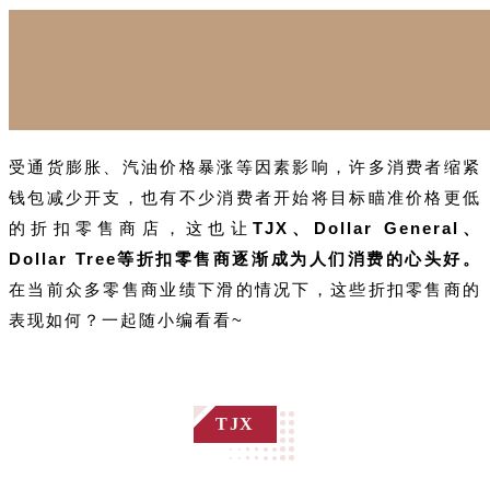
受通货膨胀、汽油价格暴涨等因素影响，许多消费者缩紧
钱包减少开支，也有不少消费者开始将目标瞄准价格更低
的折扣零售商店，这也让
TJX、Dollar General、
Dollar Tree等折扣零售商逐渐成为人们消费的心头好。
在当前众多零售商业绩下滑的情况下，这些折扣零售商的
表现如何？一起随小编看看~
TJX