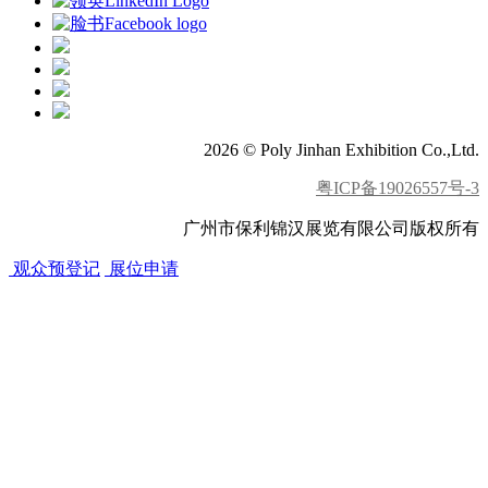
2026 © Poly Jinhan Exhibition Co.,Ltd.
粤ICP备19026557号-3
广州市保利锦汉展览有限公司版权所有
观众预登记
展位申请