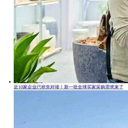
近10家企业已抢先对接！新一批全球买家采购需求来了