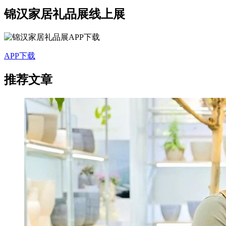
锦汉家居礼品展线上展
APP下载
推荐文章