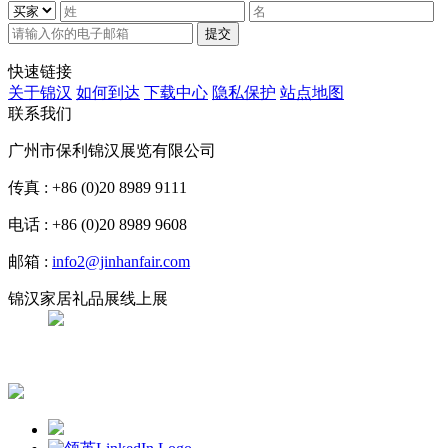
提交
快速链接
关于锦汉
如何到达
下载中心
隐私保护
站点地图
联系我们
广州市保利锦汉展览有限公司
传真 : +86 (0)20 8989 9111
电话 : +86 (0)20 8989 9608
邮箱 :
info2@jinhanfair.com
锦汉家居礼品展线上展
APP下载