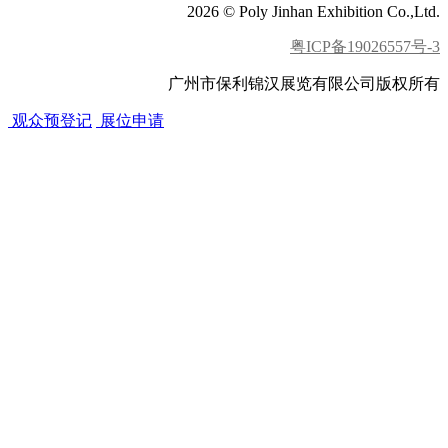
2026 © Poly Jinhan Exhibition Co.,Ltd.
粤ICP备19026557号-3
广州市保利锦汉展览有限公司版权所有
观众预登记
展位申请