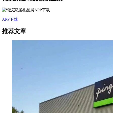
APP下载
推荐文章