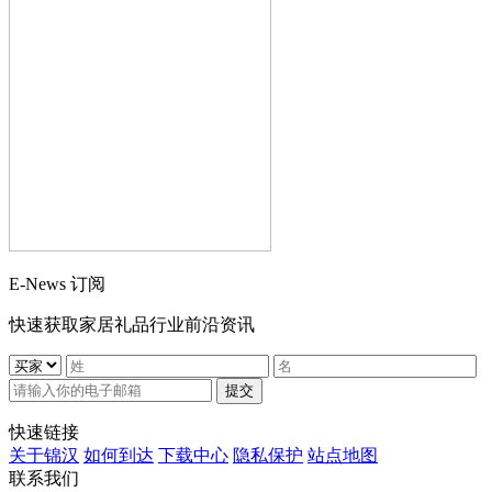
E-News 订阅
快速获取家居礼品行业前沿资讯
提交
快速链接
关于锦汉
如何到达
下载中心
隐私保护
站点地图
联系我们