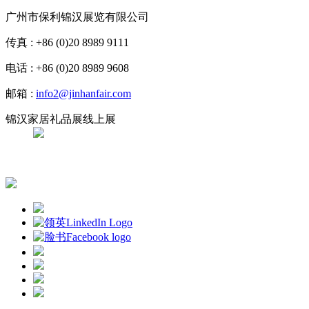
广州市保利锦汉展览有限公司
传真 : +86 (0)20 8989 9111
电话 : +86 (0)20 8989 9608
邮箱 :
info2@jinhanfair.com
锦汉家居礼品展线上展
APP下载