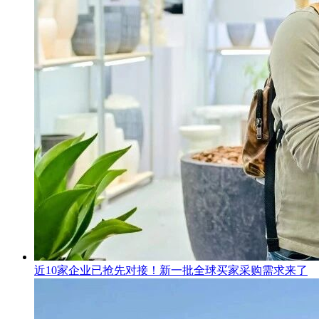
近10家企业已抢先对接！新一批全球买家采购需求来了