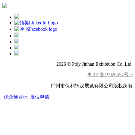
2026 © Poly Jinhan Exhibition Co.,Ltd.
粤ICP备19026557号-3
广州市保利锦汉展览有限公司版权所有
观众预登记
展位申请