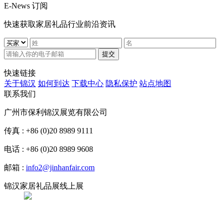
E-News 订阅
快速获取家居礼品行业前沿资讯
提交
快速链接
关于锦汉
如何到达
下载中心
隐私保护
站点地图
联系我们
广州市保利锦汉展览有限公司
传真 : +86 (0)20 8989 9111
电话 : +86 (0)20 8989 9608
邮箱 :
info2@jinhanfair.com
锦汉家居礼品展线上展
APP下载