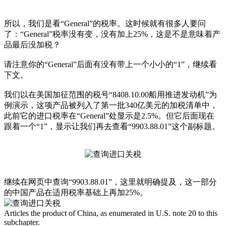
所以，我们是看“General”的税率。这时候就有很多人要问
了：“General”税率没有变，没有加上25%，这是不是意味着产
品最后没加税？
请注意你的“General”后面有没有带上一个小小的“1”，继续看
下文。
我们以在美国加征范围的税号“8408.10.00船用推进发动机”为
例演示，这项产品被列入了第一批340亿美元的加税清单中，
此前它的进口税率在“General”处显示是2.5%。但它后面现在
跟着一个“1”，显示让我们再去查看“9903.88.01”这个副标题。
继续在网页中查询“9903.88.01”，这里就明确提及，这一部分
的中国产品在适用税率基础上再加25%。
Articles the product of China, as enumerated in U.S. note 20 to this
subchapter.