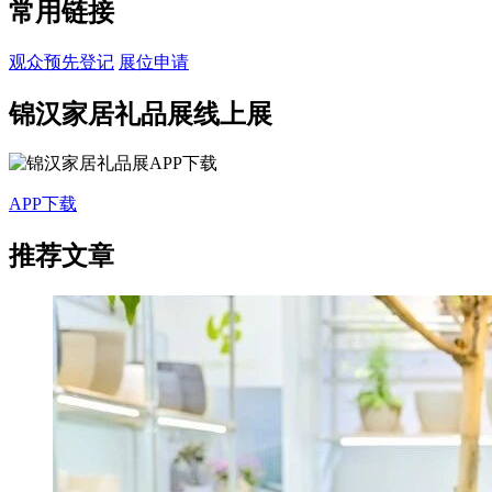
常用链接
观众预先登记
展位申请
锦汉家居礼品展线上展
APP下载
推荐文章