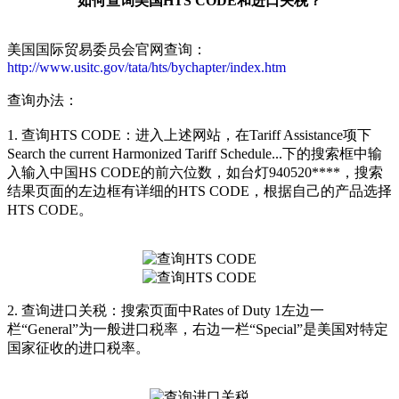
如何查询美国HTS CODE和进口关税？
美国国际贸易委员会官网查询：
http://www.usitc.gov/tata/hts/bychapter/index.htm
查询办法：
1. 查询HTS CODE：进入上述网站，在Tariff Assistance项下
Search the current Harmonized Tariff Schedule...下的搜索框中输
入输入中国HS CODE的前六位数，如台灯940520****，搜索
结果页面的左边框有详细的HTS CODE，根据自己的产品选择
HTS CODE。
2. 查询进口关税：搜索页面中Rates of Duty 1左边一
栏“General”为一般进口税率，右边一栏“Special”是美国对特定
国家征收的进口税率。