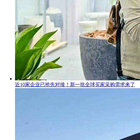
近10家企业已抢先对接！新一批全球买家采购需求来了