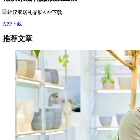
APP下载
推荐文章