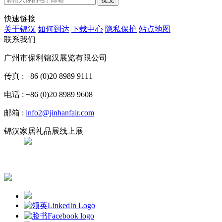
快速链接
关于锦汉
如何到达
下载中心
隐私保护
站点地图
联系我们
广州市保利锦汉展览有限公司
传真 : +86 (0)20 8989 9111
电话 : +86 (0)20 8989 9608
邮箱 :
info2@jinhanfair.com
锦汉家居礼品展线上展
APP下载