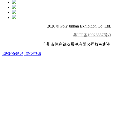
2026 © Poly Jinhan Exhibition Co.,Ltd.
粤ICP备19026557号-3
广州市保利锦汉展览有限公司版权所有
观众预登记
展位申请