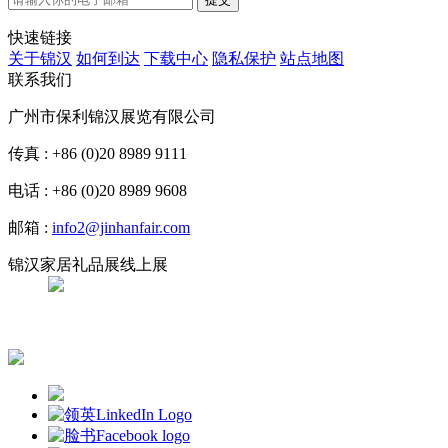
快速链接
关于锦汉
如何到达
下载中心
隐私保护
站点地图
联系我们
广州市保利锦汉展览有限公司
传真 : +86 (0)20 8989 9111
电话 : +86 (0)20 8989 9608
邮箱 :
info2@jinhanfair.com
锦汉家居礼品展线上展
APP下载