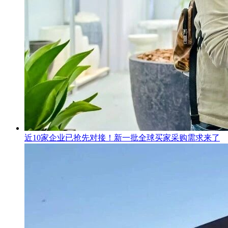
近10家企业已抢先对接！新一批全球买家采购需求来了