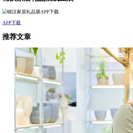
APP下载
推荐文章