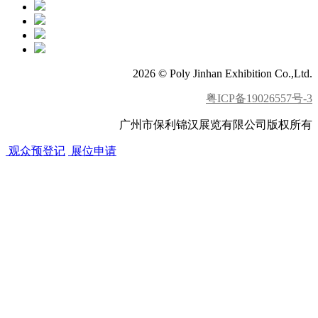
2026 © Poly Jinhan Exhibition Co.,Ltd.
粤ICP备19026557号-3
广州市保利锦汉展览有限公司版权所有
观众预登记
展位申请