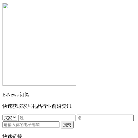
E-News 订阅
快速获取家居礼品行业前沿资讯
提交
快速链接