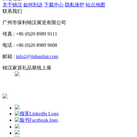
关于锦汉
如何到达
下载中心
隐私保护
站点地图
联系我们
广州市保利锦汉展览有限公司
传真 : +86 (0)20 8989 9111
电话 : +86 (0)20 8989 9608
邮箱 :
info2@jinhanfair.com
锦汉家居礼品展线上展
APP下载