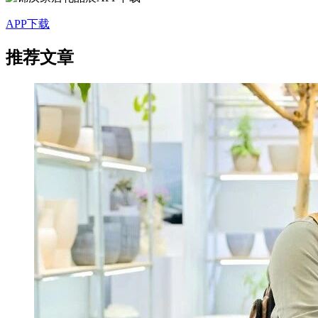
APP下载
推荐文章