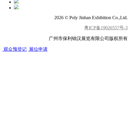
2026 © Poly Jinhan Exhibition Co.,Ltd.
粤ICP备19026557号-3
广州市保利锦汉展览有限公司版权所有
观众预登记
展位申请