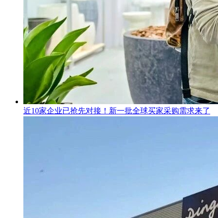
近10家企业已抢先对接！新一批全球买家采购需求来了