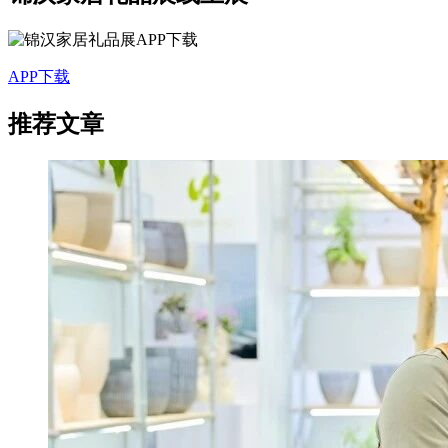
APP下载
推荐文章