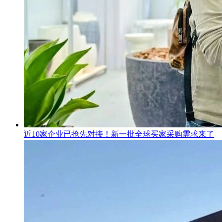
近10家企业已抢先对接！新一批全球买家采购需求来了