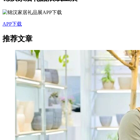
APP下载
推荐文章