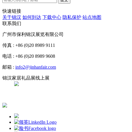
快速链接
关于锦汉
如何到达
下载中心
隐私保护
站点地图
联系我们
广州市保利锦汉展览有限公司
传真 : +86 (0)20 8989 9111
电话 : +86 (0)20 8989 9608
邮箱 :
info2@jinhanfair.com
锦汉家居礼品展线上展
APP下载