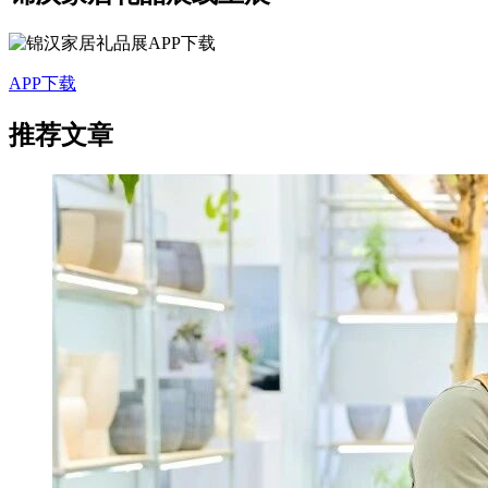
APP下载
推荐文章