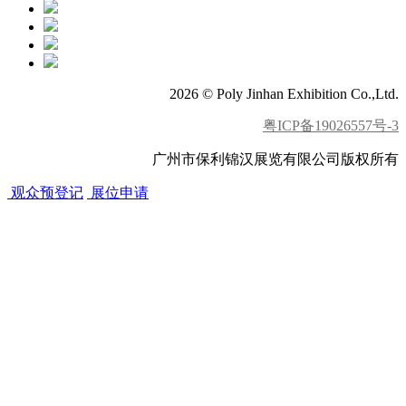
2026 © Poly Jinhan Exhibition Co.,Ltd.
粤ICP备19026557号-3
广州市保利锦汉展览有限公司版权所有
观众预登记
展位申请