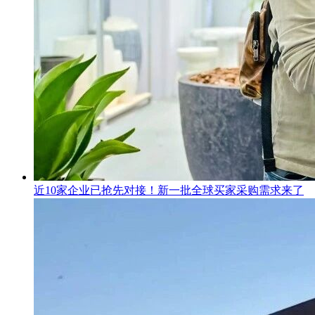
近10家企业已抢先对接！新一批全球买家采购需求来了