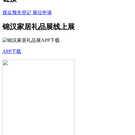
观众预先登记
展位申请
锦汉家居礼品展线上展
APP下载