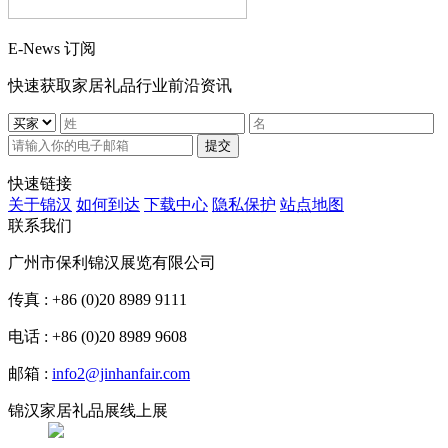
E-News 订阅
快速获取家居礼品行业前沿资讯
提交
快速链接
关于锦汉
如何到达
下载中心
隐私保护
站点地图
联系我们
广州市保利锦汉展览有限公司
传真 : +86 (0)20 8989 9111
电话 : +86 (0)20 8989 9608
邮箱 :
info2@jinhanfair.com
锦汉家居礼品展线上展