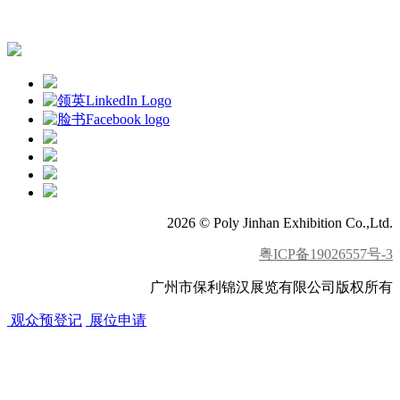
APP下载
2026 © Poly Jinhan Exhibition Co.,Ltd.
粤ICP备19026557号-3
广州市保利锦汉展览有限公司版权所有
观众预登记
展位申请