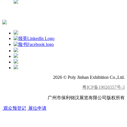
APP下载
2026 © Poly Jinhan Exhibition Co.,Ltd.
粤ICP备19026557号-3
广州市保利锦汉展览有限公司版权所有
观众预登记
展位申请