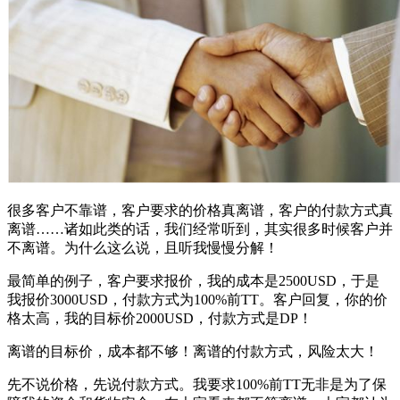
很多客户不靠谱，客户要求的价格真离谱，客户的付款方式真
离谱……诸如此类的话，我们经常听到，其实很多时候客户并
不离谱。为什么这么说，且听我慢慢分解！
最简单的例子，客户要求报价，我的成本是2500USD，于是
我报价3000USD，付款方式为100%前TT。客户回复，你的价
格太高，我的目标价2000USD，付款方式是DP！
离谱的目标价，成本都不够！离谱的付款方式，风险太大！
先不说价格，先说付款方式。我要求100%前TT无非是为了保