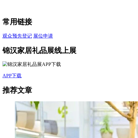
常用链接
观众预先登记
展位申请
锦汉家居礼品展线上展
APP下载
推荐文章