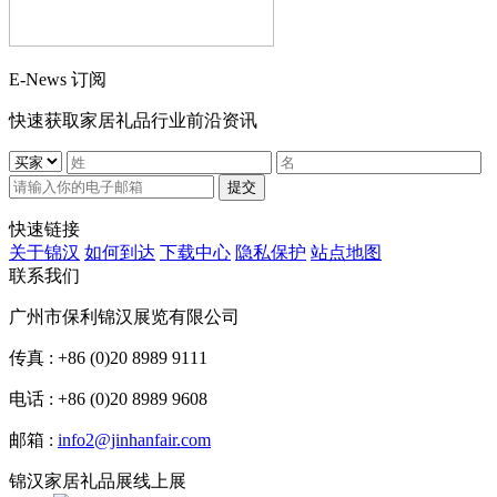
E-News 订阅
快速获取家居礼品行业前沿资讯
提交
快速链接
关于锦汉
如何到达
下载中心
隐私保护
站点地图
联系我们
广州市保利锦汉展览有限公司
传真 : +86 (0)20 8989 9111
电话 : +86 (0)20 8989 9608
邮箱 :
info2@jinhanfair.com
锦汉家居礼品展线上展