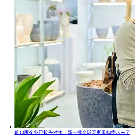
近10家企业已抢先对接！新一批全球买家采购需求来了