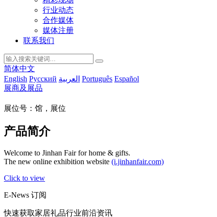
行业动态
合作媒体
媒体注册
联系我们
简体中文
English
Русский
العربية
Português
Español
展商及展品
展位号：馆，展位
产品简介
Welcome to Jinhan Fair for home & gifts.
The new online exhibition website
(i.jinhanfair.com)
Click to view
E-News 订阅
快速获取家居礼品行业前沿资讯