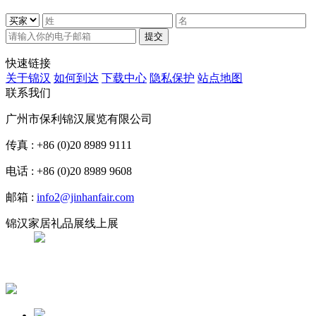
提交
快速链接
关于锦汉
如何到达
下载中心
隐私保护
站点地图
联系我们
广州市保利锦汉展览有限公司
传真 : +86 (0)20 8989 9111
电话 : +86 (0)20 8989 9608
邮箱 :
info2@jinhanfair.com
锦汉家居礼品展线上展
APP下载