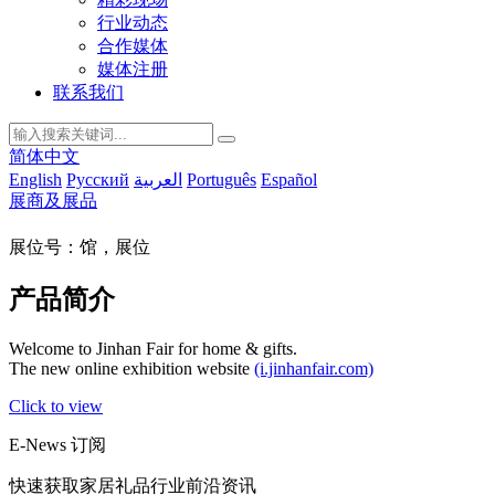
行业动态
合作媒体
媒体注册
联系我们
简体中文
English
Русский
العربية
Português
Español
展商及展品
展位号：馆，展位
产品简介
Welcome to Jinhan Fair for home & gifts.
The new online exhibition website
(i.jinhanfair.com)
Click to view
E-News 订阅
快速获取家居礼品行业前沿资讯