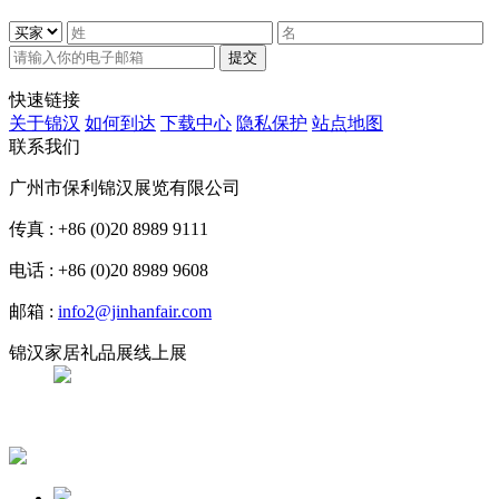
提交
快速链接
关于锦汉
如何到达
下载中心
隐私保护
站点地图
联系我们
广州市保利锦汉展览有限公司
传真 : +86 (0)20 8989 9111
电话 : +86 (0)20 8989 9608
邮箱 :
info2@jinhanfair.com
锦汉家居礼品展线上展
APP下载